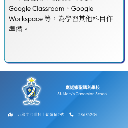
Google Classroom、Google
Workspace 等，為學習其他科目作
準備。
嘉諾撒聖瑪利學校
St. Mary’s Canossian School
九龍尖沙咀柯士甸道162號
23684204