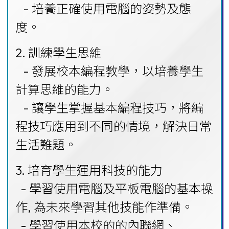
- 培養正確使用電腦的姿勢及態
度。
2. 訓練學生思維
- 發展校本編程教學，以培養學生
計算思維的能力。
- 讓學生掌握基本編程技巧，將編
程技巧應用到不同的情境，解決日常
生活難題。
3. 培育學生運用科技的能力
- 學習使用電腦及平板電腦的基本操
作, 為未來學習其他技能作準備。
- 學習使用本校的的內聯網、