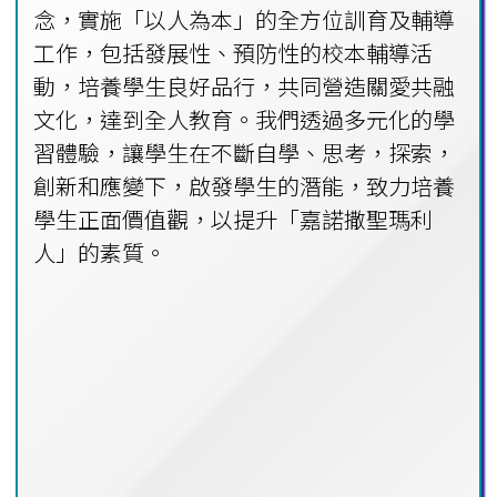
念，實施「以人為本」的全方位訓育及輔導
工作，包括發展性、預防性的校本輔導活
動，培養學生良好品行，共同營造關愛共融
文化，達到全人教育。我們透過多元化的學
習體驗，讓學生在不斷自學、思考，探索，
創新和應變下，啟發學生的潛能，致力培養
學生正面價值觀，以提升「嘉諾撒聖瑪利
人」的素質。