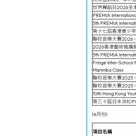
世界舞蹈日2026全
PREMIA International
5th PREMIA Internat
第十七屆香港青少年
聯校音樂大賽2026
2026香港藝術推廣節 Op
5th PREMIA Internati
Fringe Inter-School
Marimba Class
聯校音樂大賽2025 
聯校音樂大賽2025 
10th Hong Kong Yout
第三十屆日本浜松PI
(4月份)
項目名稱