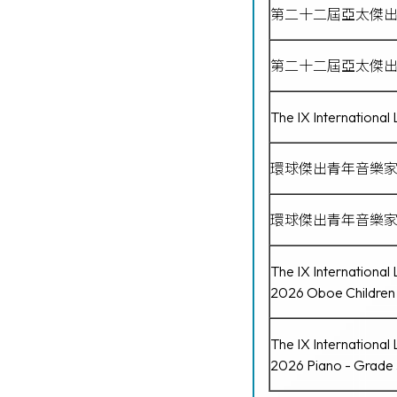
第二十二屆亞太傑出青少年鋼
第二十二屆亞太傑出
The IX Internation
環球傑出青年音樂家
環球傑出青年音樂家
The IX International
2026 Oboe Children
The IX International
2026 Piano - Grade