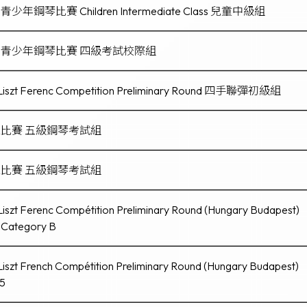
琴比賽 Children Intermediate Class 兒童中級組
青少年鋼琴比賽 四級考試校際組
al Liszt Ferenc Competition Preliminary Round 四手聯彈初級組
比賽 五級鋼琴考試組
比賽 五級鋼琴考試組
 Liszt Ferenc Compétition Preliminary Round (Hungary Budapest)
 Category B
 Liszt French Compétition Preliminary Round (Hungary Budapest)
 5