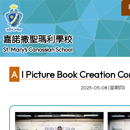
嘉諾撒聖瑪利學校
St. Mary’s Canossian School
AI Picture Book Creation C
2025-05-08 (星期四)