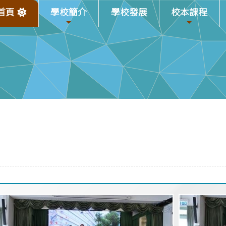
首頁
學校簡介
學校發展
校本課程