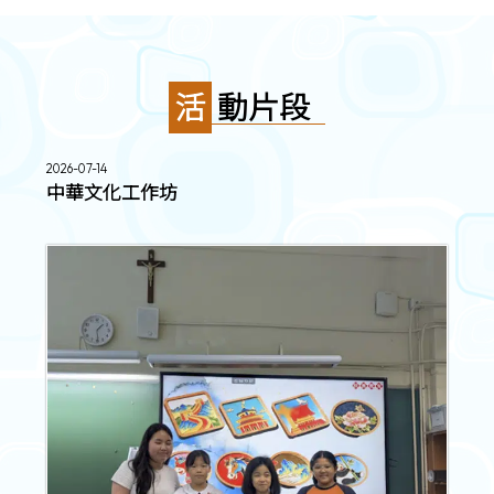
活動片段
2026-07-14
中華文化工作坊