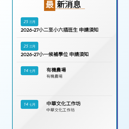
最新消息
25
三月
2026-27小二至小六插班生 申請須知
25
三月
2026-27小一候補學位 申請須知
有機農場
14
七月
有機農場
中華文化工作坊
14
七月
中華文化工作坊