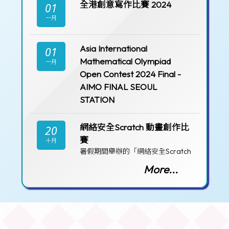
全港創意寫作比賽 2024
01
一月
Asia International
01
Mathematical Olympiad
一月
Open Contest 2024 Final -
AIMO FINAL SEOUL
STATION
網絡安全Scratch 動畫創作比
20
賽
十月
暑假期間舉辦的「網絡安全Scratch
動畫創作比賽」結果
More...