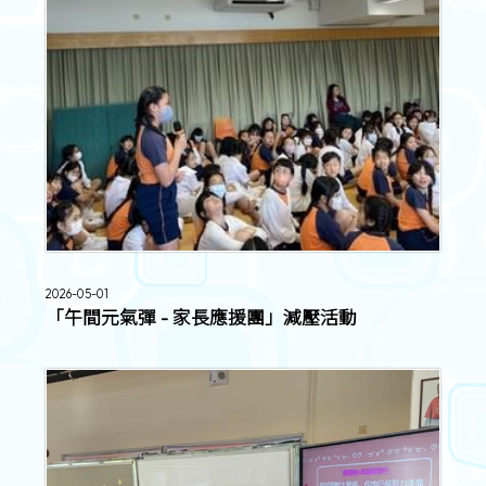
2026-05-01
「午間元氣彈 - 家長應援團」減壓活動