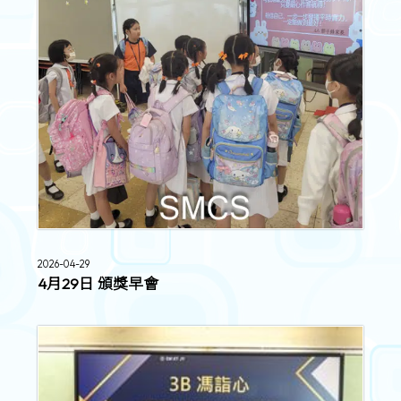
2026-04-29
4月29日 頒獎早會