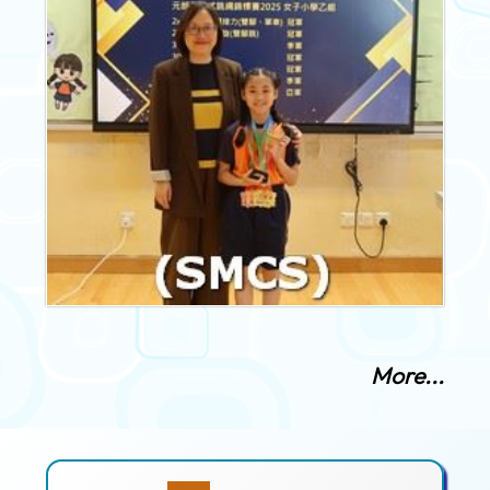
More...